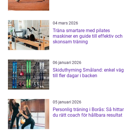
04 mars 2026
Träna smartare med pilates
maskiner en guide till effektiv och
skonsam träning
06 januari 2026
Skiduthyrning Småland: enkel väg
till fler dagar i backen
05 januari 2026
Personlig träning i Borås: Så hittar
du rätt coach för hållbara resultat