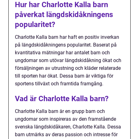
Hur har Charlotte Kalla barn
påverkat längdskidåkningens
popularitet?
Charlotte Kalla barn har haft en positiv inverkan
på längdskidåkningens popularitet. Baserat på
kvantitativa mätningar har antalet barn och
ungdomar som utövar längdskidåkning ökat och
försäljningen av utrustning och kläder relaterade
till sporten har ökat. Dessa barn är viktiga för
sportens tillväxt och framtida framgång.
Vad är Charlotte Kalla barn?
Charlotte Kalla barn är en grupp barn och
ungdomar som inspireras av den framstående
svenska längdskidåkaren, Charlotte Kalla. Dessa
barn utmärks av deras passion och intresse för