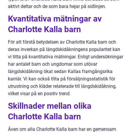
aktivt deltar och de som bara hejar på sidlinjen.
Kvantitativa mätningar av
Charlotte Kalla barn
För att förstå betydelsen av Charlotte Kalla barn och
deras inverkan på längdskidåkningens popularitet kan
vi titta på kvantitativa mätningar. Enligt undersökningar
har antalet barn och ungdomar som utövar
längdskidåkning ökat sedan Kallas framgångsrika
karriär. Vi kan också titta på försäljningsstatistik för
utrustning och kläder relaterade till längdskidåkning,
vilket visar på en positiv trend.
Skillnader mellan olika
Charlotte Kalla barn
Även om alla Charlotte Kalla barn har en gemensam