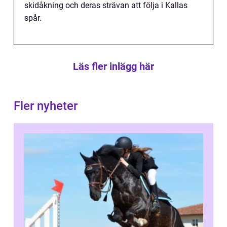
skidåkning och deras strävan att följa i Kallas
spår.
Läs fler inlägg här
Fler nyheter