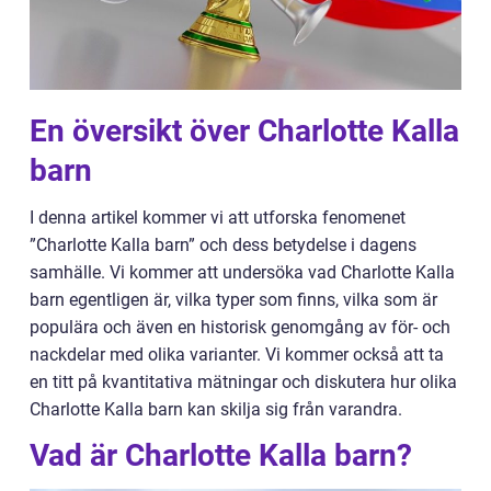
En översikt över Charlotte Kalla
barn
I denna artikel kommer vi att utforska fenomenet
”Charlotte Kalla barn” och dess betydelse i dagens
samhälle. Vi kommer att undersöka vad Charlotte Kalla
barn egentligen är, vilka typer som finns, vilka som är
populära och även en historisk genomgång av för- och
nackdelar med olika varianter. Vi kommer också att ta
en titt på kvantitativa mätningar och diskutera hur olika
Charlotte Kalla barn kan skilja sig från varandra.
Vad är Charlotte Kalla barn?