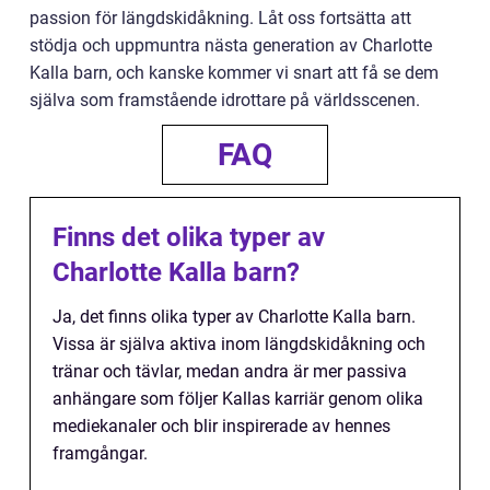
passion för längdskidåkning. Låt oss fortsätta att
stödja och uppmuntra nästa generation av Charlotte
Kalla barn, och kanske kommer vi snart att få se dem
själva som framstående idrottare på världsscenen.
FAQ
Finns det olika typer av
Charlotte Kalla barn?
Ja, det finns olika typer av Charlotte Kalla barn.
Vissa är själva aktiva inom längdskidåkning och
tränar och tävlar, medan andra är mer passiva
anhängare som följer Kallas karriär genom olika
mediekanaler och blir inspirerade av hennes
framgångar.