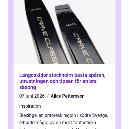
Längdskidor stockholm bästa spåren,
utrustningen och tipsen för en bra
säsong
07 juni 2026
Alice Pettersson
inspiration
Blekinge, en pittoresk region i södra Sverige,
erbjuder några av de mest fantastiska