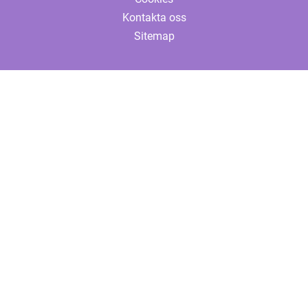
Kontakta oss
Sitemap