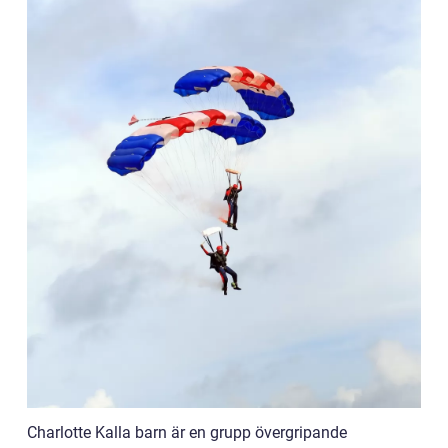
Charlotte Kalla barn är en grupp övergripande