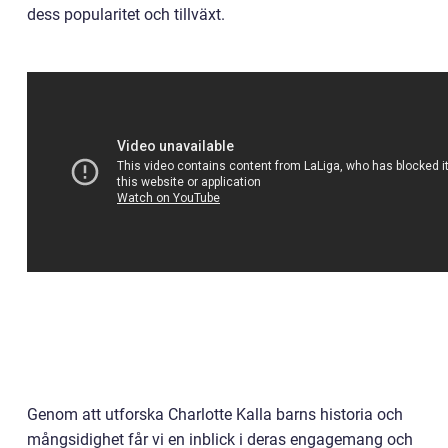
dess popularitet och tillväxt.
Genom att utforska Charlotte Kalla barns historia och
mångsidighet får vi en inblick i deras engagemang och