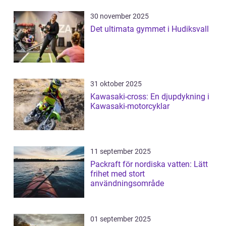
30 november 2025
Det ultimata gymmet i Hudiksvall
31 oktober 2025
Kawasaki-cross: En djupdykning i
Kawasaki-motorcyklar
11 september 2025
Packraft för nordiska vatten: Lätt
frihet med stort
användningsområde
01 september 2025