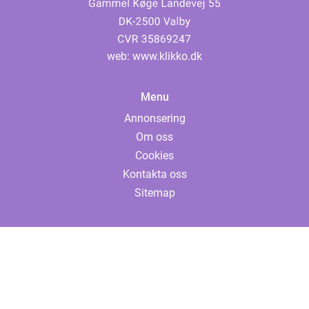
web:
www.klikko.dk
Menu
Annonsering
Om oss
Cookies
Kontakta oss
Sitemap