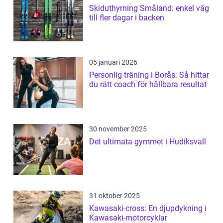
Skiduthyrning Småland: enkel väg
till fler dagar i backen
05 januari 2026
Personlig träning i Borås: Så hittar
du rätt coach för hållbara resultat
30 november 2025
Det ultimata gymmet i Hudiksvall
31 oktober 2025
Kawasaki-cross: En djupdykning i
Kawasaki-motorcyklar