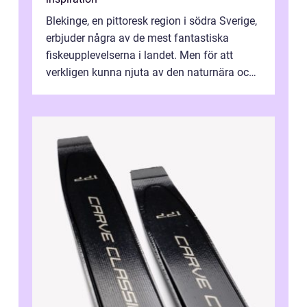
Blekinge, en pittoresk region i södra Sverige,
erbjuder några av de mest fantastiska
fiskeupplevelserna i landet. Men för att
verkligen kunna njuta av den naturnära och
avkoppland...