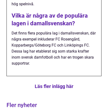
hög spelnivå.
Vilka är några av de populära
lagen i damallsvenskan?
Det finns flera populära lag i damallsvenskan, där
några exempel inkluderar FC Rosengård,
Kopparbergs/Göteborg FC och Linköpings FC.
Dessa lag har etablerat sig som starka krafter
inom svensk damfotboll och har en trogen skara
supportrar.
Läs fler inlägg här
Fler nyheter