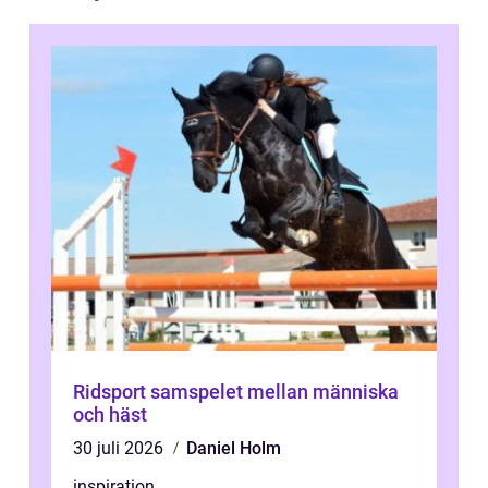
Ridsport samspelet mellan människa
och häst
30 juli 2026
Daniel Holm
inspiration