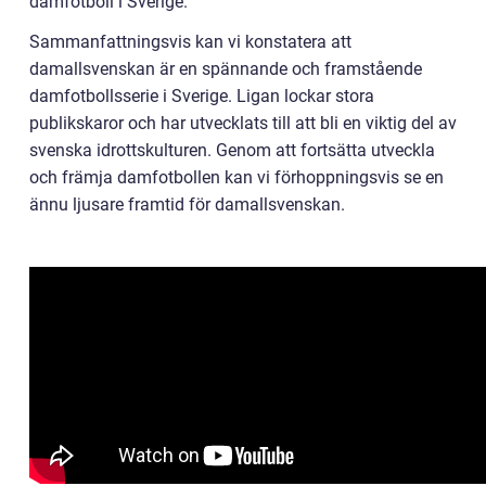
damfotboll i Sverige.
Sammanfattningsvis kan vi konstatera att
damallsvenskan är en spännande och framstående
damfotbollsserie i Sverige. Ligan lockar stora
publikskaror och har utvecklats till att bli en viktig del av
svenska idrottskulturen. Genom att fortsätta utveckla
och främja damfotbollen kan vi förhoppningsvis se en
ännu ljusare framtid för damallsvenskan.