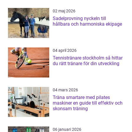
02 maj 2026
Sadelprovning nyckeln till
hållbara och harmoniska ekipage
04 april 2026
Tennistränare stockholm så hittar
du rätt tränare för din utveckling
04 mars 2026
Träna smartare med pilates
maskiner en guide till effektiv och
skonsam träning
06 januari 2026