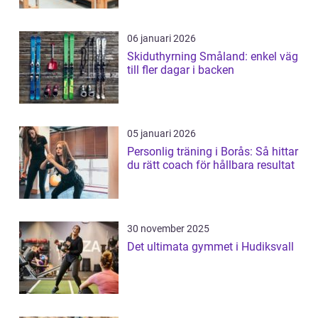
06 januari 2026
Skiduthyrning Småland: enkel väg
till fler dagar i backen
05 januari 2026
Personlig träning i Borås: Så hittar
du rätt coach för hållbara resultat
30 november 2025
Det ultimata gymmet i Hudiksvall