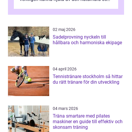
avkoppland...
02 maj 2026
Sadelprovning nyckeln till
hållbara och harmoniska ekipage
04 april 2026
Tennistränare stockholm så hittar
du rätt tränare för din utveckling
04 mars 2026
Träna smartare med pilates
maskiner en guide till effektiv och
skonsam träning