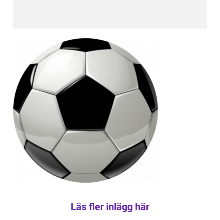
Läs fler inlägg här