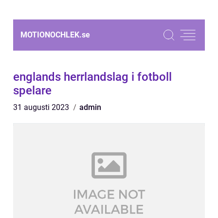
MOTIONOCHLEK.
se
englands herrlandslag i fotboll
spelare
31 augusti 2023
admin