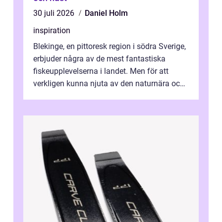
30 juli 2026
Daniel Holm
inspiration
Blekinge, en pittoresk region i södra Sverige,
erbjuder några av de mest fantastiska
fiskeupplevelserna i landet. Men för att
verkligen kunna njuta av den naturnära och
avkoppland...