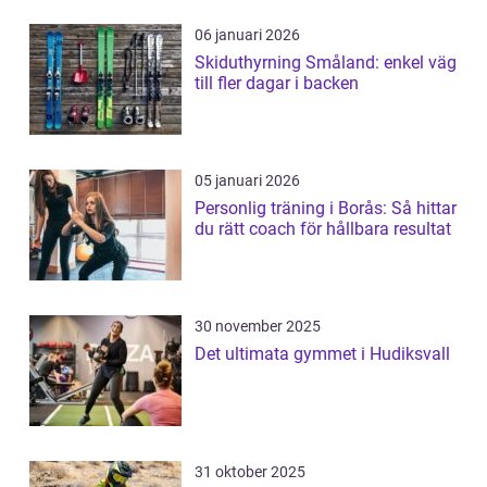
06 januari 2026
Skiduthyrning Småland: enkel väg
till fler dagar i backen
05 januari 2026
Personlig träning i Borås: Så hittar
du rätt coach för hållbara resultat
30 november 2025
Det ultimata gymmet i Hudiksvall
31 oktober 2025