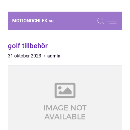
MOTIONOCHLEK.
se
golf tillbehör
31 oktober 2023
admin