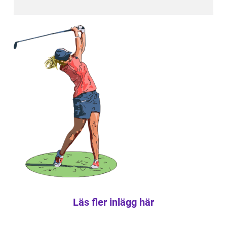
Läs fler inlägg här