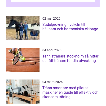
avkoppland...
02 maj 2026
Sadelprovning nyckeln till
hållbara och harmoniska ekipage
04 april 2026
Tennistränare stockholm så hittar
du rätt tränare för din utveckling
04 mars 2026
Träna smartare med pilates
maskiner en guide till effektiv och
skonsam träning