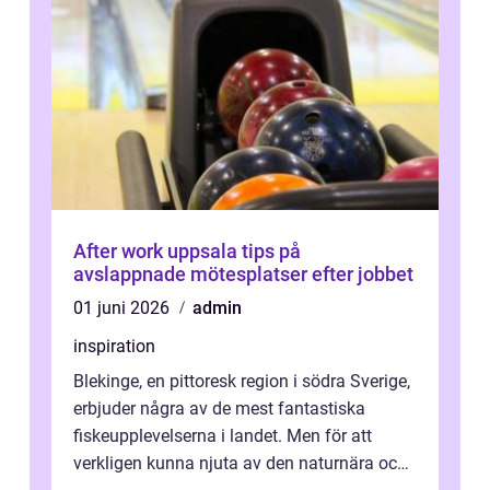
After work uppsala tips på
avslappnade mötesplatser efter jobbet
01 juni 2026
admin
inspiration
Blekinge, en pittoresk region i södra Sverige,
erbjuder några av de mest fantastiska
fiskeupplevelserna i landet. Men för att
verkligen kunna njuta av den naturnära och