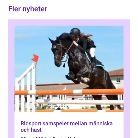
Fler nyheter
Ridsport samspelet mellan människa
och häst