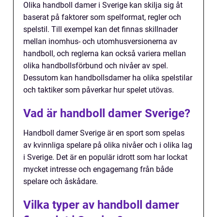
Olika handboll damer i Sverige kan skilja sig åt
baserat på faktorer som spelformat, regler och
spelstil. Till exempel kan det finnas skillnader
mellan inomhus- och utomhusversionerna av
handboll, och reglerna kan också variera mellan
olika handbollsförbund och nivåer av spel.
Dessutom kan handbollsdamer ha olika spelstilar
och taktiker som påverkar hur spelet utövas.
Vad är handboll damer Sverige?
Handboll damer Sverige är en sport som spelas
av kvinnliga spelare på olika nivåer och i olika lag
i Sverige. Det är en populär idrott som har lockat
mycket intresse och engagemang från både
spelare och åskådare.
Vilka typer av handboll damer