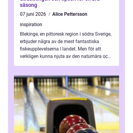
säsong
07 juni 2026
Alice Pettersson
inspiration
Blekinge, en pittoresk region i södra Sverige,
erbjuder några av de mest fantastiska
fiskeupplevelserna i landet. Men för att
verkligen kunna njuta av den naturnära och
avkoppland...