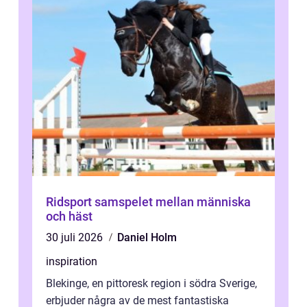
Ridsport samspelet mellan människa
och häst
30 juli 2026
Daniel Holm
inspiration
Blekinge, en pittoresk region i södra Sverige,
erbjuder några av de mest fantastiska