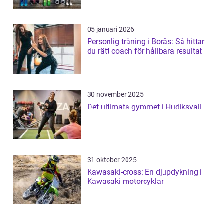
05 januari 2026
Personlig träning i Borås: Så hittar
du rätt coach för hållbara resultat
30 november 2025
Det ultimata gymmet i Hudiksvall
31 oktober 2025
Kawasaki-cross: En djupdykning i
Kawasaki-motorcyklar