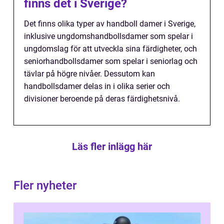
finns det i Sverige?
Det finns olika typer av handboll damer i Sverige,
inklusive ungdomshandbollsdamer som spelar i
ungdomslag för att utveckla sina färdigheter, och
seniorhandbollsdamer som spelar i seniorlag och
tävlar på högre nivåer. Dessutom kan
handbollsdamer delas in i olika serier och
divisioner beroende på deras färdighetsnivå.
Läs fler inlägg här
Fler nyheter