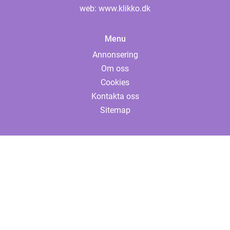
web:
www.klikko.dk
Menu
Annonsering
Om oss
Cookies
Kontakta oss
Sitemap