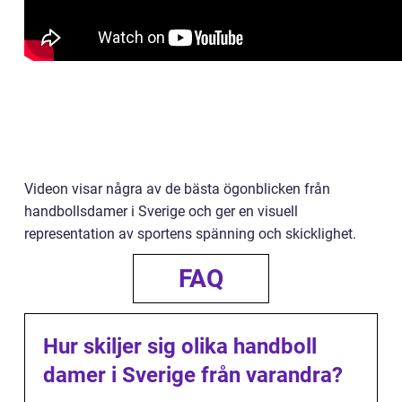
Videon visar några av de bästa ögonblicken från
handbollsdamer i Sverige och ger en visuell
representation av sportens spänning och skicklighet.
FAQ
Hur skiljer sig olika handboll
damer i Sverige från varandra?