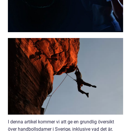
I denna artikel kommer vi att ge en grundlig översikt
över handbollsdamer i Sverige, inklusive vad det är,