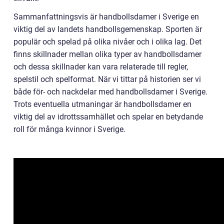
Sammanfattningsvis är handbollsdamer i Sverige en
viktig del av landets handbollsgemenskap. Sporten är
populär och spelad på olika nivåer och i olika lag. Det
finns skillnader mellan olika typer av handbollsdamer
och dessa skillnader kan vara relaterade till regler,
spelstil och spelformat. När vi tittar på historien ser vi
både för- och nackdelar med handbollsdamer i Sverige.
Trots eventuella utmaningar är handbollsdamer en
viktig del av idrottssamhället och spelar en betydande
roll för många kvinnor i Sverige.