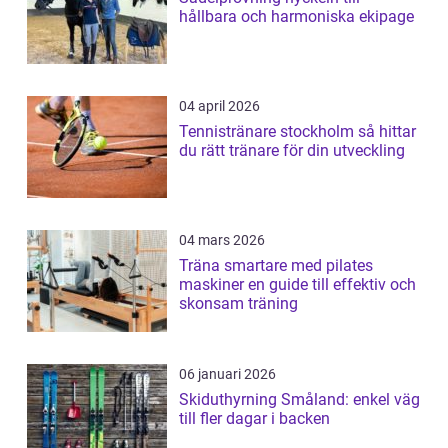
hållbara och harmoniska ekipage
04 april 2026
Tennistränare stockholm så hittar
du rätt tränare för din utveckling
04 mars 2026
Träna smartare med pilates
maskiner en guide till effektiv och
skonsam träning
06 januari 2026
Skiduthyrning Småland: enkel väg
till fler dagar i backen