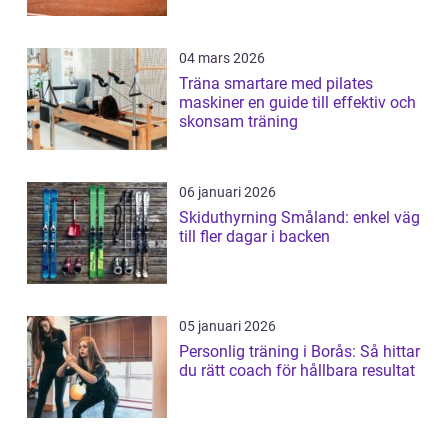
04 mars 2026
Träna smartare med pilates
maskiner en guide till effektiv och
skonsam träning
06 januari 2026
Skiduthyrning Småland: enkel väg
till fler dagar i backen
05 januari 2026
Personlig träning i Borås: Så hittar
du rätt coach för hållbara resultat