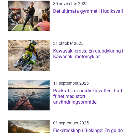
30 november 2025
Det ultimata gymmet i Hudiksvall
31 oktober 2025
Kawasaki-cross: En djupdykning i
Kawasaki-motorcyklar
11 september 2025
Packraft för nordiska vatten: Lätt
frihet med stort
användningsområde
01 september 2025
Fiskeredskap i Blekinge: En guide