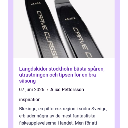
Längdskidor stockholm bästa spåren,
utrustningen och tipsen för en bra
säsong
07 juni 2026
Alice Pettersson
inspiration
Blekinge, en pittoresk region i södra Sverige,
erbjuder några av de mest fantastiska
fiskeupplevelserna i landet. Men för att