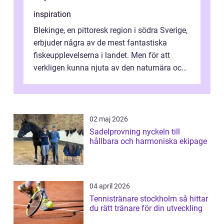
inspiration
Blekinge, en pittoresk region i södra Sverige,
erbjuder några av de mest fantastiska
fiskeupplevelserna i landet. Men för att
verkligen kunna njuta av den naturnära och
avkoppland...
02 maj 2026
Sadelprovning nyckeln till
hållbara och harmoniska ekipage
04 april 2026
Tennistränare stockholm så hittar
du rätt tränare för din utveckling