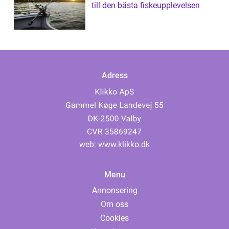
till den bästa fiskeupplevelsen
Adress
web:
www.klikko.dk
Menu
Annonsering
Om oss
Cookies