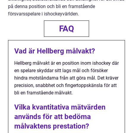
på denna position och bli en framstående
försvarsspelare i ishockeyvärlden.
FAQ
Vad är Hellberg målvakt?
Hellberg målvakt är en position inom ishockey där
en spelare skyddar sitt lags mål och försöker
hindra motståndarna från att göra mål. Det kräver
precision, snabbhet och fingertoppskänsla för att
bli en framstående målvakt.
Vilka kvantitativa mätvärden
används för att bedöma
målvaktens prestation?