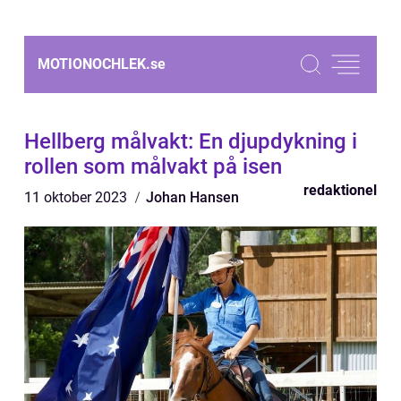
MOTIONOCHLEK.
se
Hellberg målvakt: En djupdykning i
rollen som målvakt på isen
redaktionel
11 oktober 2023
Johan Hansen