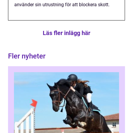
använder sin utrustning för att blockera skott.
Läs fler inlägg här
Fler nyheter