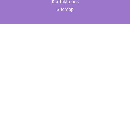
Kontakta oss
Sitemap