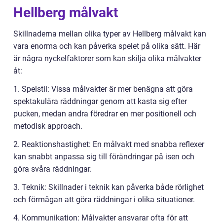
Hellberg målvakt
Skillnaderna mellan olika typer av Hellberg målvakt kan
vara enorma och kan påverka spelet på olika sätt. Här
är några nyckelfaktorer som kan skilja olika målvakter
åt:
1. Spelstil: Vissa målvakter är mer benägna att göra
spektakulära räddningar genom att kasta sig efter
pucken, medan andra föredrar en mer positionell och
metodisk approach.
2. Reaktionshastighet: En målvakt med snabba reflexer
kan snabbt anpassa sig till förändringar på isen och
göra svåra räddningar.
3. Teknik: Skillnader i teknik kan påverka både rörlighet
och förmågan att göra räddningar i olika situationer.
4. Kommunikation: Målvakter ansvarar ofta för att