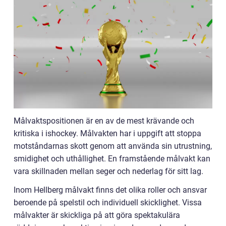
Målvaktspositionen är en av de mest krävande och
kritiska i ishockey. Målvakten har i uppgift att stoppa
motståndarnas skott genom att använda sin utrustning,
smidighet och uthållighet. En framstående målvakt kan
vara skillnaden mellan seger och nederlag för sitt lag.
Inom Hellberg målvakt finns det olika roller och ansvar
beroende på spelstil och individuell skicklighet. Vissa
målvakter är skickliga på att göra spektakulära