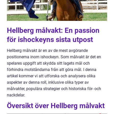
Hellberg målvakt: En passion
för ishockeyns sista utpost
Hellberg målvakt är en av de mest avgörande
positionerna inom ishockeyn. Som målvakt är det en
spelares uppgift att skydda sitt lagets mål och
förhindra motståndarna från att göra mål. I denna
artikel kommer vi att utforska och analysera olika
aspekter av denna roll, inklusive olika typer av
målvakter, populära strategier och historiska för- och
nackdelar.
Översikt över Hellberg målvakt