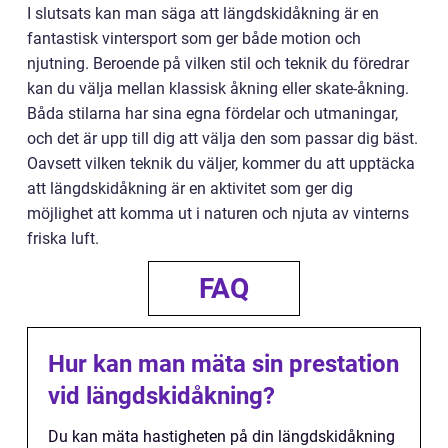
I slutsats kan man säga att längdskidåkning är en
fantastisk vintersport som ger både motion och
njutning. Beroende på vilken stil och teknik du föredrar
kan du välja mellan klassisk åkning eller skate-åkning.
Båda stilarna har sina egna fördelar och utmaningar,
och det är upp till dig att välja den som passar dig bäst.
Oavsett vilken teknik du väljer, kommer du att upptäcka
att längdskidåkning är en aktivitet som ger dig
möjlighet att komma ut i naturen och njuta av vinterns
friska luft.
FAQ
Hur kan man mäta sin prestation
vid längdskidåkning?
Du kan mäta hastigheten på din längdskidåkning