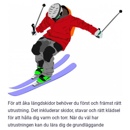
För att åka längdskidor behöver du först och främst rätt
utrustning. Det inkluderar skidor, stavar och rätt klädsel
för att hålla dig varm och torr. När du väl har
utrustningen kan du lära dig de grundläggande