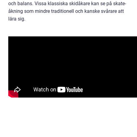
och balans. Vissa klassiska skidåkare kan se på skate-
åkning som mindre traditionell och kanske svårare att
lära sig.