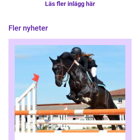
Läs fler inlägg här
Fler nyheter