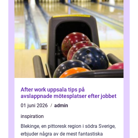
After work uppsala tips på
avslappnade mötesplatser efter jobbet
01 juni 2026
admin
inspiration
Blekinge, en pittoresk region i södra Sverige,
erbjuder några av de mest fantastiska