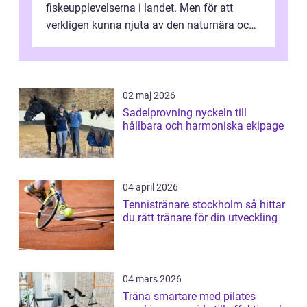
fiskeupplevelserna i landet. Men för att
verkligen kunna njuta av den naturnära och
avkoppland...
02 maj 2026
Sadelprovning nyckeln till
hållbara och harmoniska ekipage
04 april 2026
Tennistränare stockholm så hittar
du rätt tränare för din utveckling
04 mars 2026
Träna smartare med pilates