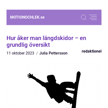
MOTIONOCHLEK.
se
Hur åker man längdskidor – en
grundlig översikt
redaktionel
11 oktober 2023
Julia Pettersson