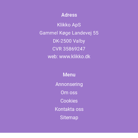
Adress
web:
www.klikko.dk
Menu
Annonsering
Om oss
Cookies
Kontakta oss
Sitemap