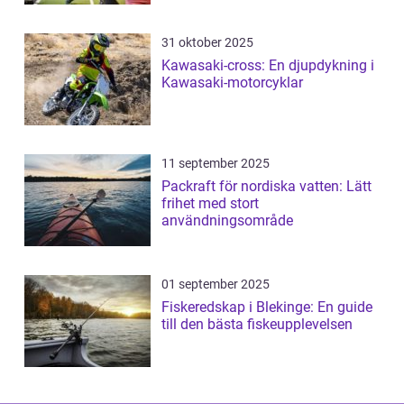
31 oktober 2025
Kawasaki-cross: En djupdykning i
Kawasaki-motorcyklar
11 september 2025
Packraft för nordiska vatten: Lätt
frihet med stort
användningsområde
01 september 2025
Fiskeredskap i Blekinge: En guide
till den bästa fiskeupplevelsen