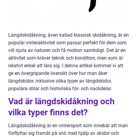
Längdskidåkning, även kallad klassisk skidåkning, är en
populär vinteraktivitet som passar perfekt för dem som
vill njuta av naturen och få motion samtidigt. Det är en
aktivitet som kräver teknik och kondition, men som är
relativt enkel att lära sig. I denna artikel kommer vi att
ge en övergripande översikt över hur man åker
längdskidor, inklusive olika typer av längdskidor,
populära stilar och historiska för- och nackdelar.
Vad är längdskidåkning och
vilka typer finns det?
Längdskidåkning är en vintersport som innebär att man
förflyttar sig framåt på snö med hjälp av skidor och