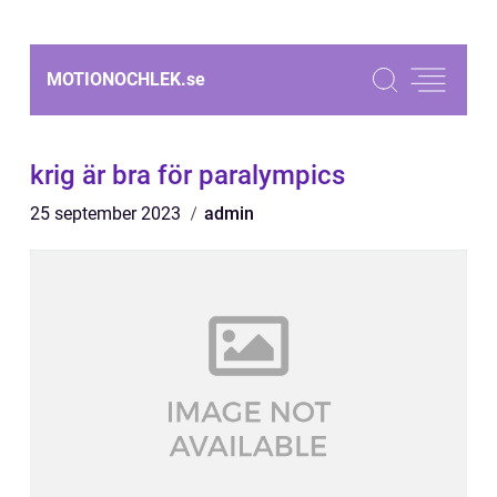
MOTIONOCHLEK.
se
krig är bra för paralympics
25 september 2023
admin