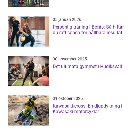
05 januari 2026
Personlig träning i Borås: Så hittar
du rätt coach för hållbara resultat
30 november 2025
Det ultimata gymmet i Hudiksvall
31 oktober 2025
Kawasaki-cross: En djupdykning i
Kawasaki-motorcyklar