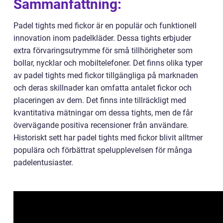
Sammanfattning:
Padel tights med fickor är en populär och funktionell
innovation inom padelkläder. Dessa tights erbjuder
extra förvaringsutrymme för små tillhörigheter som
bollar, nycklar och mobiltelefoner. Det finns olika typer
av padel tights med fickor tillgängliga på marknaden
och deras skillnader kan omfatta antalet fickor och
placeringen av dem. Det finns inte tillräckligt med
kvantitativa mätningar om dessa tights, men de får
övervägande positiva recensioner från användare.
Historiskt sett har padel tights med fickor blivit alltmer
populära och förbättrat spelupplevelsen för många
padelentusiaster.