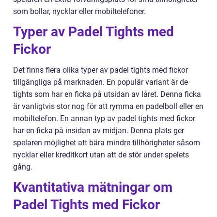
som bollar, nycklar eller mobiltelefoner.
Typer av Padel Tights med
Fickor
Det finns flera olika typer av padel tights med fickor
tillgängliga på marknaden. En populär variant är de
tights som har en ficka på utsidan av låret. Denna ficka
är vanligtvis stor nog för att rymma en padelboll eller en
mobiltelefon. En annan typ av padel tights med fickor
har en ficka på insidan av midjan. Denna plats ger
spelaren möjlighet att bära mindre tillhörigheter såsom
nycklar eller kreditkort utan att de stör under spelets
gång.
Kvantitativa mätningar om
Padel Tights med Fickor