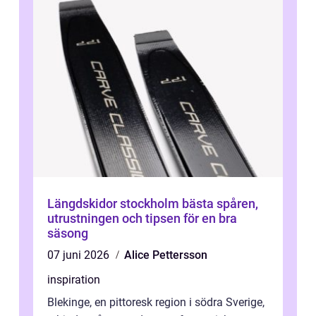
Längdskidor stockholm bästa spåren,
utrustningen och tipsen för en bra
säsong
07 juni 2026
Alice Pettersson
inspiration
Blekinge, en pittoresk region i södra Sverige,