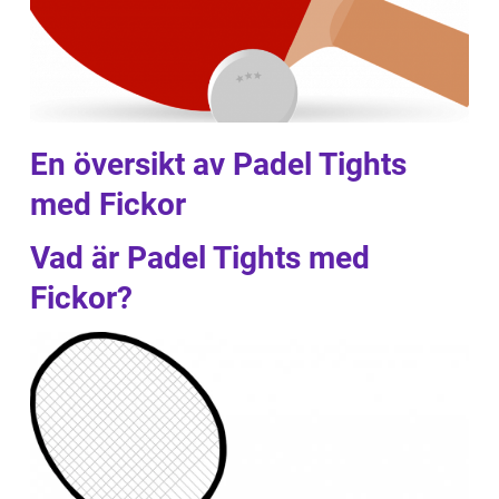
En översikt av Padel Tights
med Fickor
Vad är Padel Tights med
Fickor?