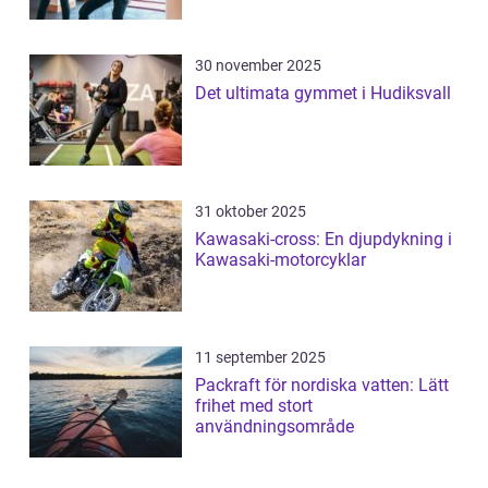
30 november 2025
Det ultimata gymmet i Hudiksvall
31 oktober 2025
Kawasaki-cross: En djupdykning i
Kawasaki-motorcyklar
11 september 2025
Packraft för nordiska vatten: Lätt
frihet med stort
användningsområde