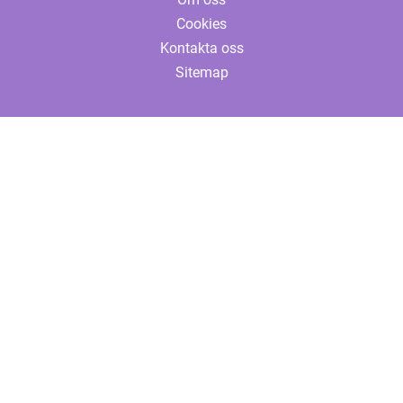
Cookies
Kontakta oss
Sitemap