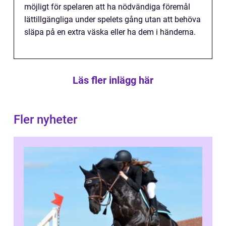
möjligt för spelaren att ha nödvändiga föremål
lättillgängliga under spelets gång utan att behöva
släpa på en extra väska eller ha dem i händerna.
Läs fler inlägg här
Fler nyheter