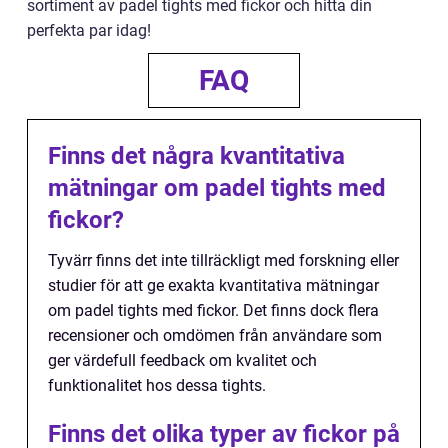
sortiment av padel tights med fickor och hitta din
perfekta par idag!
FAQ
Finns det några kvantitativa
mätningar om padel tights med
fickor?
Tyvärr finns det inte tillräckligt med forskning eller
studier för att ge exakta kvantitativa mätningar
om padel tights med fickor. Det finns dock flera
recensioner och omdömen från användare som
ger värdefull feedback om kvalitet och
funktionalitet hos dessa tights.
Finns det olika typer av fickor på