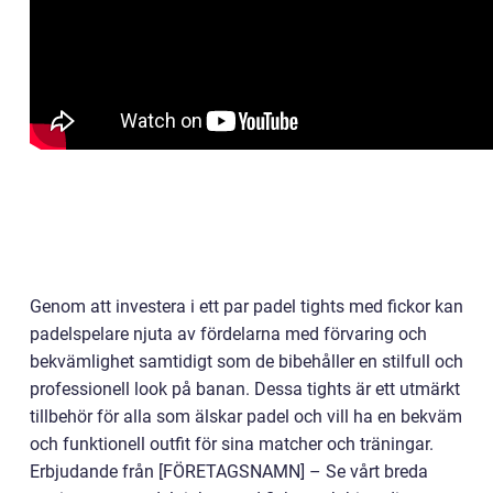
Genom att investera i ett par padel tights med fickor kan
padelspelare njuta av fördelarna med förvaring och
bekvämlighet samtidigt som de bibehåller en stilfull och
professionell look på banan. Dessa tights är ett utmärkt
tillbehör för alla som älskar padel och vill ha en bekväm
och funktionell outfit för sina matcher och träningar.
Erbjudande från [FÖRETAGSNAMN] – Se vårt breda