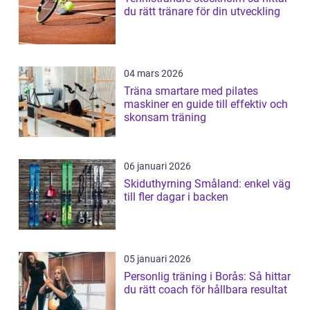
du rätt tränare för din utveckling
04 mars 2026
Träna smartare med pilates
maskiner en guide till effektiv och
skonsam träning
06 januari 2026
Skiduthyrning Småland: enkel väg
till fler dagar i backen
05 januari 2026
Personlig träning i Borås: Så hittar
du rätt coach för hållbara resultat