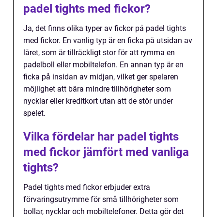
padel tights med fickor?
Ja, det finns olika typer av fickor på padel tights
med fickor. En vanlig typ är en ficka på utsidan av
låret, som är tillräckligt stor för att rymma en
padelboll eller mobiltelefon. En annan typ är en
ficka på insidan av midjan, vilket ger spelaren
möjlighet att bära mindre tillhörigheter som
nycklar eller kreditkort utan att de stör under
spelet.
Vilka fördelar har padel tights
med fickor jämfört med vanliga
tights?
Padel tights med fickor erbjuder extra
förvaringsutrymme för små tillhörigheter som
bollar, nycklar och mobiltelefoner. Detta gör det