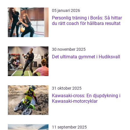
05 januari 2026
Personlig träning i Borås: Så hittar
du rätt coach för hållbara resultat
30 november 2025
Det ultimata gymmet i Hudiksvall
31 oktober 2025
Kawasaki-cross: En djupdykning i
Kawasaki-motorcyklar
11 september 2025