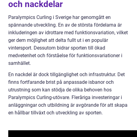
och nackdelar
Paralympics Curling i Sverige har genomgått en
spännande utveckling. En av de största fördelarna är
inkluderingen av idrottare med funktionsvariation, vilket
ger dem möjlighet att delta fullt ut i en populär
vintersport. Dessutom bidrar sporten till ökad
medvetenhet och förståelse för funktionsvariationer i
samhället.
En nackdel är dock tillgänglighet och infrastruktur. Det
finns fortfarande brist på anpassade isbanor och
utrustning som kan stödja de olika behoven hos
Paralympics Curling-utövare. Fleråriga investeringar i
anläggningar och utbildning är avgörande för att skapa
en hållbar tillväxt och utveckling av sporten.