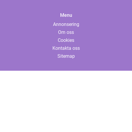
Menu
Annonsering
Om oss
Cookies
Kontakta oss
Sitemap