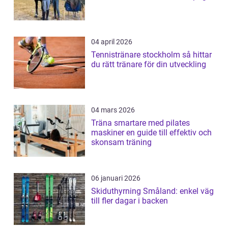
04 april 2026
Tennistränare stockholm så hittar
du rätt tränare för din utveckling
04 mars 2026
Träna smartare med pilates
maskiner en guide till effektiv och
skonsam träning
06 januari 2026
Skiduthyrning Småland: enkel väg
till fler dagar i backen