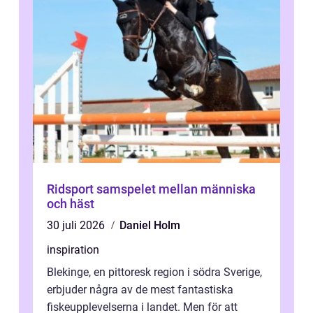
Ridsport samspelet mellan människa
och häst
30 juli 2026
Daniel Holm
inspiration
Blekinge, en pittoresk region i södra Sverige,
erbjuder några av de mest fantastiska
fiskeupplevelserna i landet. Men för att