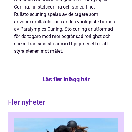
Curling: rullstolscurling och stolcurling.
Rullstolscurling spelas av deltagare som
använder rullstolar och är den vanligaste formen
av Paralympics Curling. Stolcurling är utformad
för deltagare med mer begränsad rörlighet och
spelar från sina stolar med hjälpmedel för att
styra stenen mot målet.
Läs fler inlägg här
Fler nyheter