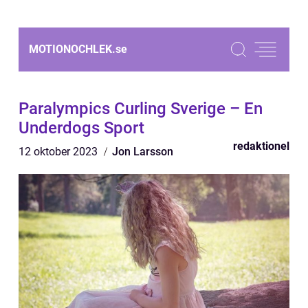
MOTIONOCHLEK.
se
Paralympics Curling Sverige – En
Underdogs Sport
redaktionel
12 oktober 2023
Jon Larsson