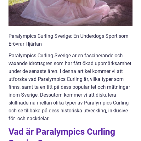
Paralympics Curling Sverige: En Underdogs Sport som
Erövrar Hjärtan
Paralympics Curling Sverige är en fascinerande och
växande idrottsgren som har fått ökad uppmärksamhet
under de senaste åren. I denna artikel kommer vi att
utforska vad Paralympics Curling är, vilka typer som
finns, samt ta en titt på dess popularitet och mätningar
inom Sverige. Dessutom kommer vi att diskutera
skillnaderna mellan olika typer av Paralympics Curling
och se tillbaka på dess historiska utveckling, inklusive
för- och nackdelar.
Vad är Paralympics Curling