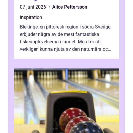
07 juni 2026
Alice Pettersson
inspiration
Blekinge, en pittoresk region i södra Sverige,
erbjuder några av de mest fantastiska
fiskeupplevelserna i landet. Men för att
verkligen kunna njuta av den naturnära och
avkoppland...