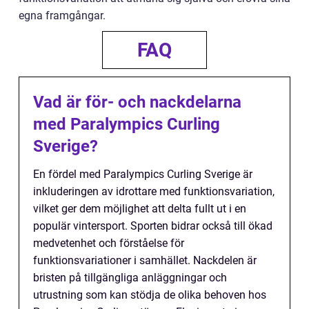
egna framgångar.
FAQ
Vad är för- och nackdelarna
med Paralympics Curling
Sverige?
En fördel med Paralympics Curling Sverige är
inkluderingen av idrottare med funktionsvariation,
vilket ger dem möjlighet att delta fullt ut i en
populär vintersport. Sporten bidrar också till ökad
medvetenhet och förståelse för
funktionsvariationer i samhället. Nackdelen är
bristen på tillgängliga anläggningar och
utrustning som kan stödja de olika behoven hos