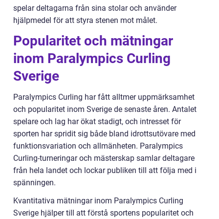
spelar deltagarna från sina stolar och använder
hjälpmedel för att styra stenen mot målet.
Popularitet och mätningar
inom Paralympics Curling
Sverige
Paralympics Curling har fått alltmer uppmärksamhet
och popularitet inom Sverige de senaste åren. Antalet
spelare och lag har ökat stadigt, och intresset för
sporten har spridit sig både bland idrottsutövare med
funktionsvariation och allmänheten. Paralympics
Curling-turneringar och mästerskap samlar deltagare
från hela landet och lockar publiken till att följa med i
spänningen.
Kvantitativa mätningar inom Paralympics Curling
Sverige hjälper till att förstå sportens popularitet och