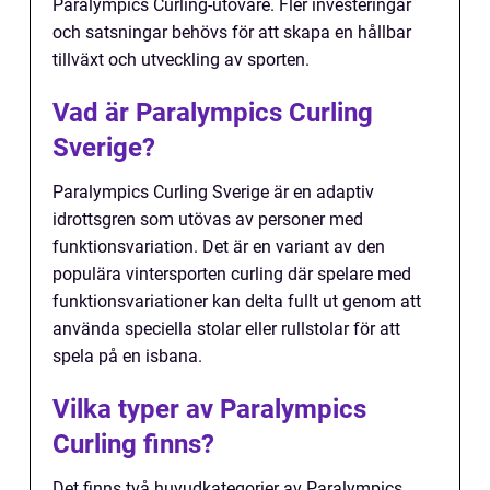
Paralympics Curling-utövare. Fler investeringar
och satsningar behövs för att skapa en hållbar
tillväxt och utveckling av sporten.
Vad är Paralympics Curling
Sverige?
Paralympics Curling Sverige är en adaptiv
idrottsgren som utövas av personer med
funktionsvariation. Det är en variant av den
populära vintersporten curling där spelare med
funktionsvariationer kan delta fullt ut genom att
använda speciella stolar eller rullstolar för att
spela på en isbana.
Vilka typer av Paralympics
Curling finns?
Det finns två huvudkategorier av Paralympics