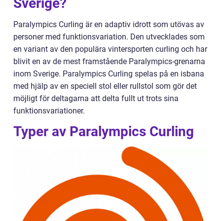
Sverige?
Paralympics Curling är en adaptiv idrott som utövas av
personer med funktionsvariation. Den utvecklades som
en variant av den populära vintersporten curling och har
blivit en av de mest framstående Paralympics-grenarna
inom Sverige. Paralympics Curling spelas på en isbana
med hjälp av en speciell stol eller rullstol som gör det
möjligt för deltagarna att delta fullt ut trots sina
funktionsvariationer.
Typer av Paralympics Curling