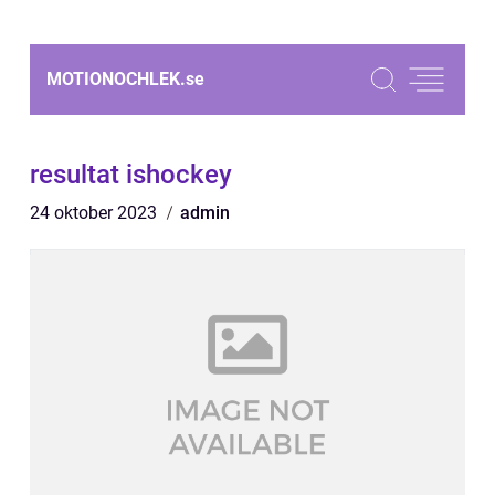
MOTIONOCHLEK.
se
resultat ishockey
24 oktober 2023
admin