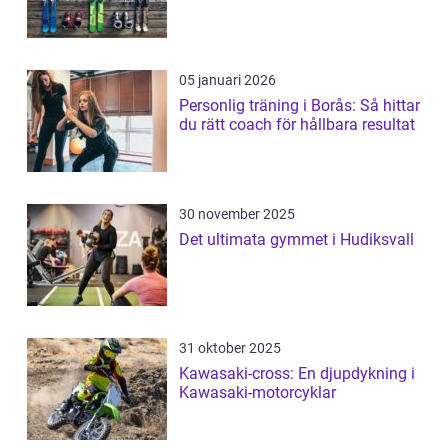
05 januari 2026
Personlig träning i Borås: Så hittar
du rätt coach för hållbara resultat
30 november 2025
Det ultimata gymmet i Hudiksvall
31 oktober 2025
Kawasaki-cross: En djupdykning i
Kawasaki-motorcyklar