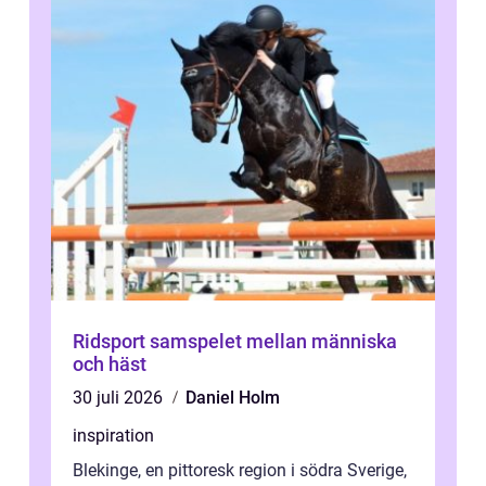
Ridsport samspelet mellan människa
och häst
30 juli 2026
Daniel Holm
inspiration
Blekinge, en pittoresk region i södra Sverige,