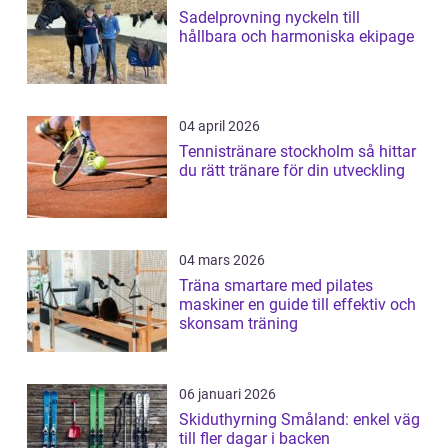
Sadelprovning nyckeln till
hållbara och harmoniska ekipage
04 april 2026
Tennistränare stockholm så hittar
du rätt tränare för din utveckling
04 mars 2026
Träna smartare med pilates
maskiner en guide till effektiv och
skonsam träning
06 januari 2026
Skiduthyrning Småland: enkel väg
till fler dagar i backen