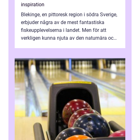
inspiration
Blekinge, en pittoresk region i södra Sverige,
erbjuder några av de mest fantastiska
fiskeupplevelserna i landet. Men för att
verkligen kunna njuta av den naturnära och
avkoppland...