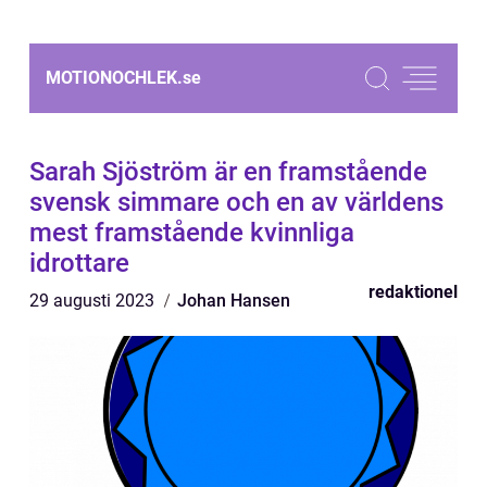
MOTIONOCHLEK.
se
Sarah Sjöström är en framstående
svensk simmare och en av världens
mest framstående kvinnliga
idrottare
redaktionel
29 augusti 2023
Johan Hansen