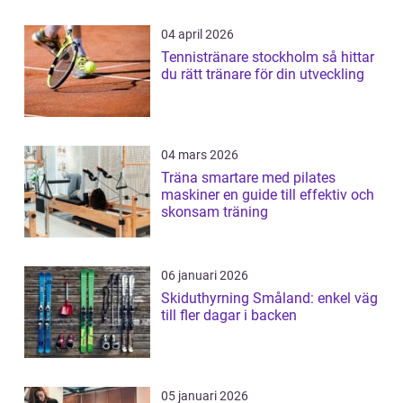
04 april 2026
Tennistränare stockholm så hittar
du rätt tränare för din utveckling
04 mars 2026
Träna smartare med pilates
maskiner en guide till effektiv och
skonsam träning
06 januari 2026
Skiduthyrning Småland: enkel väg
till fler dagar i backen
05 januari 2026