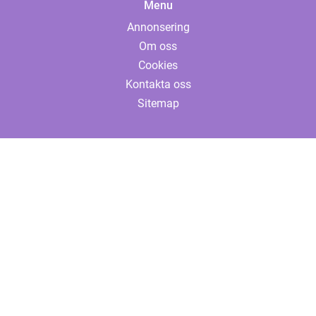
Menu
Annonsering
Om oss
Cookies
Kontakta oss
Sitemap