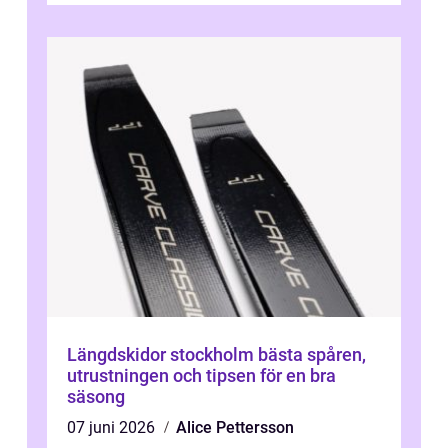
Längdskidor stockholm bästa spåren,
utrustningen och tipsen för en bra
säsong
07 juni 2026
Alice Pettersson