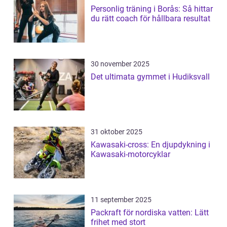
Personlig träning i Borås: Så hittar
du rätt coach för hållbara resultat
30 november 2025
Det ultimata gymmet i Hudiksvall
31 oktober 2025
Kawasaki-cross: En djupdykning i
Kawasaki-motorcyklar
11 september 2025
Packraft för nordiska vatten: Lätt
frihet med stort