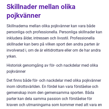
Skillnader mellan olika
pojkvänner
Skillnaderna mellan olika pojkvänner kan vara både
personliga och professionella. Personliga skillnader kan
inkludera ålder, intressen och livsstil. Professionella
skillnader kan bero på vilken sport den andra parten är
involverad i, om de är elitidrottare eller om de har andra
yrken.
Historisk genomgång av för- och nackdelar med olika
pojkvänner
Det finns både för- och nackdelar med olika pojkvänner
inom idrottsvärlden. En fördel kan vara förståelse och
gemenskap inom den gemensamma sporten. Båda
parter kan dela samma passion och förståelse för
kraven och utmaningarna som kommer med att vara en