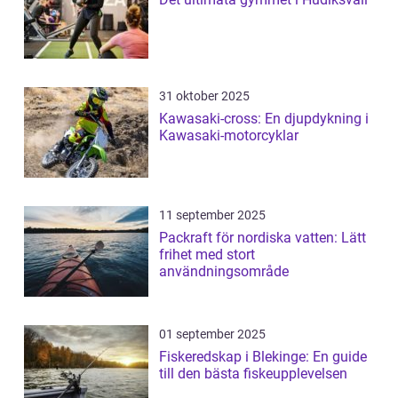
31 oktober 2025
Kawasaki-cross: En djupdykning i
Kawasaki-motorcyklar
11 september 2025
Packraft för nordiska vatten: Lätt
frihet med stort
användningsområde
01 september 2025
Fiskeredskap i Blekinge: En guide
till den bästa fiskeupplevelsen