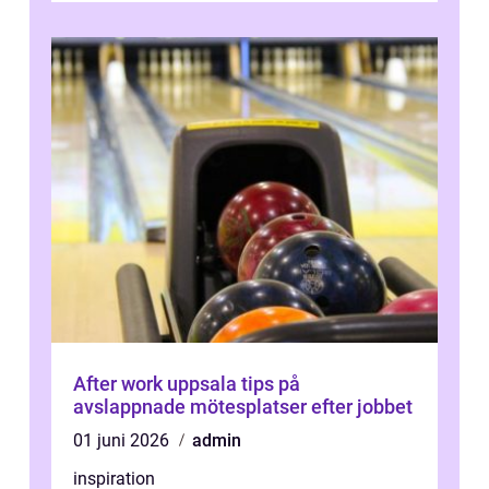
After work uppsala tips på
avslappnade mötesplatser efter jobbet
01 juni 2026
admin
inspiration