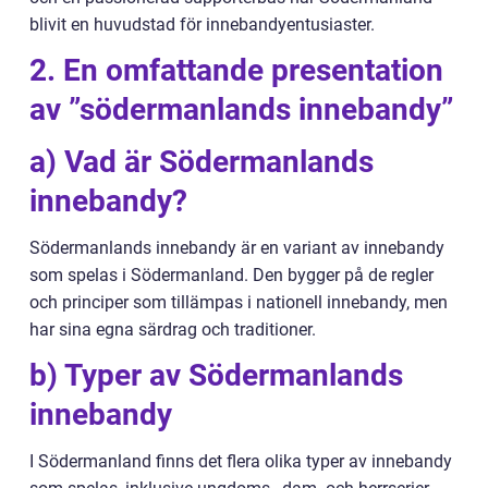
blivit en huvudstad för innebandyentusiaster.
2. En omfattande presentation
av ”södermanlands innebandy”
a) Vad är Södermanlands
innebandy?
Södermanlands innebandy är en variant av innebandy
som spelas i Södermanland. Den bygger på de regler
och principer som tillämpas i nationell innebandy, men
har sina egna särdrag och traditioner.
b) Typer av Södermanlands
innebandy
I Södermanland finns det flera olika typer av innebandy