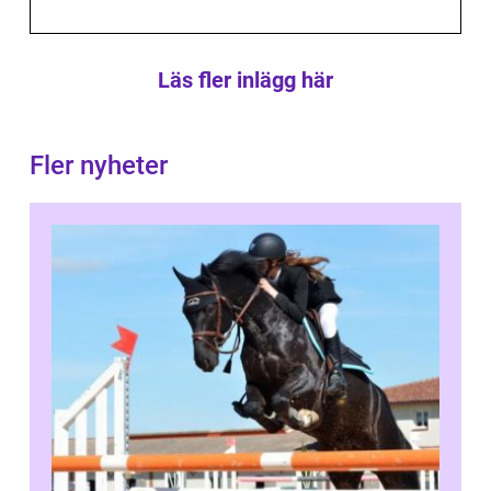
Läs fler inlägg här
Fler nyheter