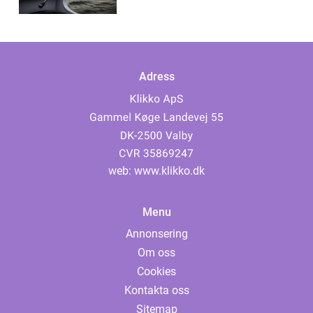
Adress
web:
www.klikko.dk
Menu
Annonsering
Om oss
Cookies
Kontakta oss
Sitemap