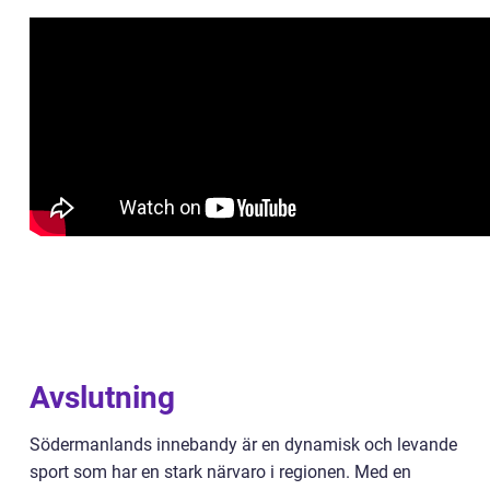
Avslutning
Södermanlands innebandy är en dynamisk och levande
sport som har en stark närvaro i regionen. Med en