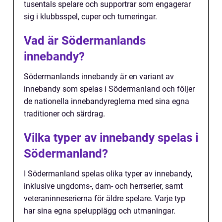
tusentals spelare och supportrar som engagerar
sig i klubbsspel, cuper och turneringar.
Vad är Södermanlands
innebandy?
Södermanlands innebandy är en variant av
innebandy som spelas i Södermanland och följer
de nationella innebandyreglerna med sina egna
traditioner och särdrag.
Vilka typer av innebandy spelas i
Södermanland?
I Södermanland spelas olika typer av innebandy,
inklusive ungdoms-, dam- och herrserier, samt
veteraninneserierna för äldre spelare. Varje typ
har sina egna spelupplägg och utmaningar.