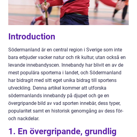
Introduction
Södermanland är en central region i Sverige som inte
bara erbjuder vacker natur och rik kultur, utan också en
levande innebandyscen. Innebandy har blivit en av de
mest populära sporterna i landet, och Södermanland
har bidragit med sitt eget unika bidrag till sportens
utveckling. Denna artikel kommer att utforska
södermanlands innebandy på djupet och ge en
övergripande bild av vad sporten innebär, dess typer,
popularitet samt en historisk genomgång av dess för-
och nackdelar.
1. En övergripande, grundlig