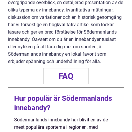
övergripande överblick, en detaljerad presentation av de
olika typerna av innebandy, kvantitativa mätningar,
diskussion om variationer och en historisk genomgång
har vi försökt ge en högkvalitativ artikel som lockar
läsare och ger en bred förståelse för Södermanlands
innebandy. Oavsett om du är en innebandyentusiast
eller nyfiken på att lära dig mer om sporten, är
Södermanlands innebandy en lokal favorit som
erbjuder spänning och underhållning för alla.
FAQ
Hur populär är Södermanlands
innebandy?
Södermanlands innebandy har blivit en av de
mest populära sporterna i regionen, med