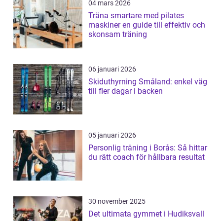
04 mars 2026
Träna smartare med pilates
maskiner en guide till effektiv och
skonsam träning
06 januari 2026
Skiduthyrning Småland: enkel väg
till fler dagar i backen
05 januari 2026
Personlig träning i Borås: Så hittar
du rätt coach för hållbara resultat
30 november 2025
Det ultimata gymmet i Hudiksvall