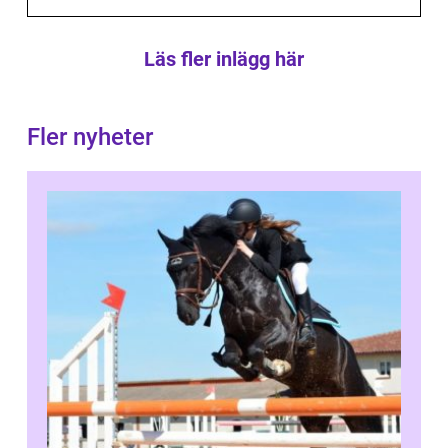
Läs fler inlägg här
Fler nyheter