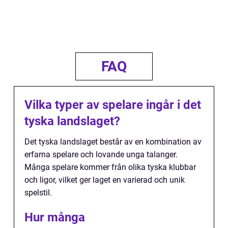
FAQ
Vilka typer av spelare ingår i det
tyska landslaget?
Det tyska landslaget består av en kombination av
erfarna spelare och lovande unga talanger.
Många spelare kommer från olika tyska klubbar
och ligor, vilket ger laget en varierad och unik
spelstil.
Hur många