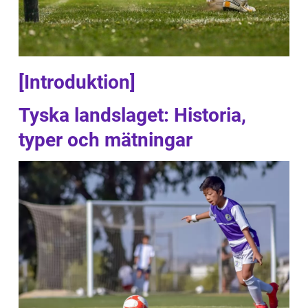
[Introduktion]
Tyska landslaget: Historia,
typer och mätningar