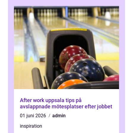
After work uppsala tips på
avslappnade mötesplatser efter jobbet
01 juni 2026
admin
inspiration