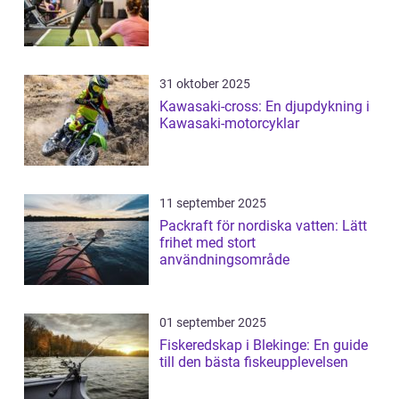
31 oktober 2025
Kawasaki-cross: En djupdykning i
Kawasaki-motorcyklar
11 september 2025
Packraft för nordiska vatten: Lätt
frihet med stort
användningsområde
01 september 2025
Fiskeredskap i Blekinge: En guide
till den bästa fiskeupplevelsen