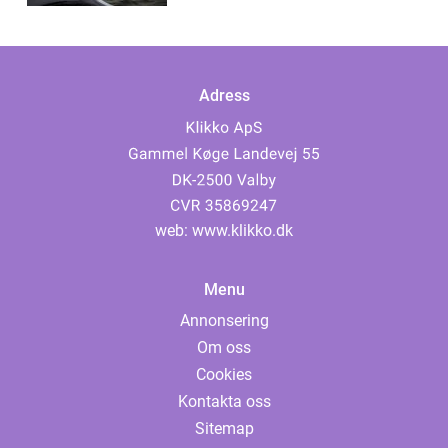
Adress
web:
www.klikko.dk
Menu
Annonsering
Om oss
Cookies
Kontakta oss
Sitemap