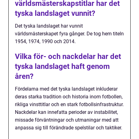
världsmästerskapstitlar har det
tyska landslaget vunnit?
Det tyska landslaget har vunnit
världsmästerskapet fyra gånger. De tog hem titeln
1954, 1974, 1990 och 2014.
Vilka för- och nackdelar har det
tyska landslaget haft genom
åren?
Fördelarna med det tyska landslaget inkluderar
deras starka tradition och historia inom fotbollen,
rikliga vinsttitlar och en stark fotbollsinfrastruktur.
Nackdelar kan innefatta perioder av instabilitet,
missade förväntningar och utmaningar med att
anpassa sig till förändrade spelstilar och taktiker.