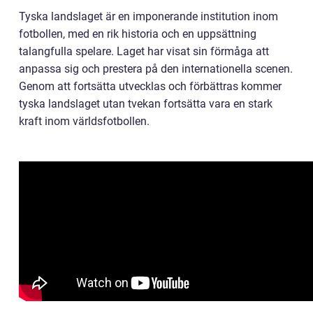
Tyska landslaget är en imponerande institution inom
fotbollen, med en rik historia och en uppsättning
talangfulla spelare. Laget har visat sin förmåga att
anpassa sig och prestera på den internationella scenen.
Genom att fortsätta utvecklas och förbättras kommer
tyska landslaget utan tvekan fortsätta vara en stark
kraft inom världsfotbollen.