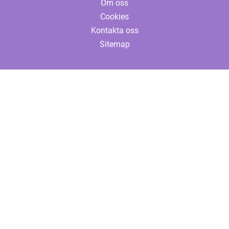
Om oss
Cookies
Kontakta oss
Sitemap