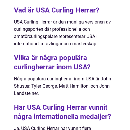
Vad är USA Curling Herrar?
USA Curling Herrar är den manliga versionen av
curlingsporten där professionella och
amatörcurlingspelare representerar USA i
internationella tävlingar och mästerskap.
Vilka är några populära
curlingherrar inom USA?
Några populära curlingherrar inom USA är John
Shuster, Tyler George, Matt Hamilton, och John
Landsteiner.
Har USA Curling Herrar vunnit
några internationella medaljer?
Ja, USA Curling Herrar har vunnit flera