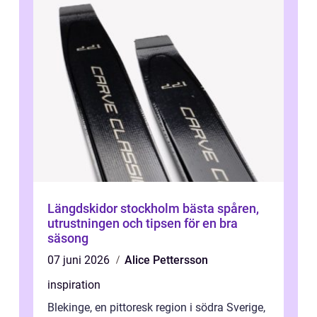
Längdskidor stockholm bästa spåren,
utrustningen och tipsen för en bra
säsong
07 juni 2026
Alice Pettersson
inspiration
Blekinge, en pittoresk region i södra Sverige,