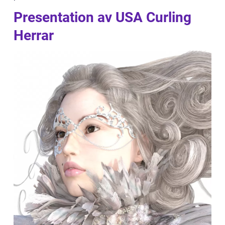
Presentation av USA Curling
Herrar