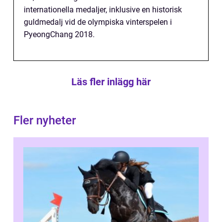
internationella medaljer, inklusive en historisk
guldmedalj vid de olympiska vinterspelen i
PyeongChang 2018.
Läs fler inlägg här
Fler nyheter