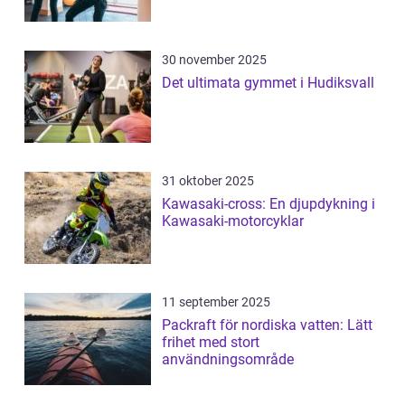
30 november 2025
Det ultimata gymmet i Hudiksvall
31 oktober 2025
Kawasaki-cross: En djupdykning i
Kawasaki-motorcyklar
11 september 2025
Packraft för nordiska vatten: Lätt
frihet med stort
användningsområde