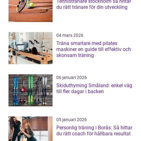
Tennistränare stockholm så hittar
du rätt tränare för din utveckling
04 mars 2026
Träna smartare med pilates
maskiner en guide till effektiv och
skonsam träning
06 januari 2026
Skiduthyrning Småland: enkel väg
till fler dagar i backen
05 januari 2026
Personlig träning i Borås: Så hittar
du rätt coach för hållbara resultat