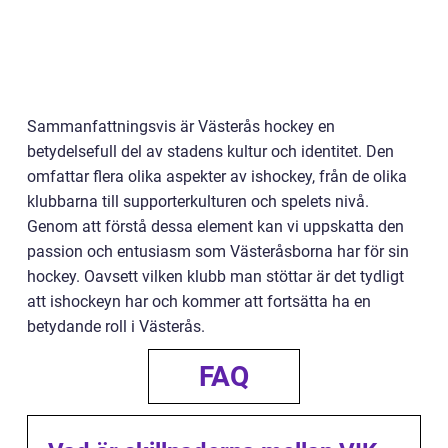
Sammanfattningsvis är Västerås hockey en
betydelsefull del av stadens kultur och identitet. Den
omfattar flera olika aspekter av ishockey, från de olika
klubbarna till supporterkulturen och spelets nivå.
Genom att förstå dessa element kan vi uppskatta den
passion och entusiasm som Västeråsborna har för sin
hockey. Oavsett vilken klubb man stöttar är det tydligt
att ishockeyn har och kommer att fortsätta ha en
betydande roll i Västerås.
FAQ