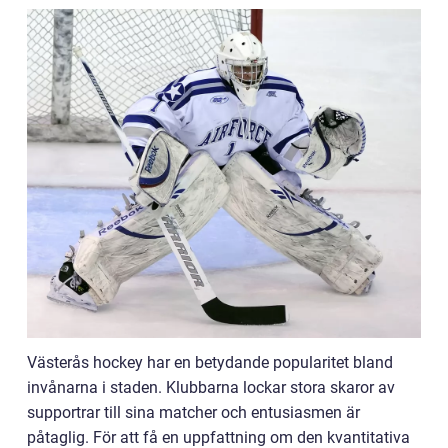
Västerås hockey har en betydande popularitet bland
invånarna i staden. Klubbarna lockar stora skaror av
supportrar till sina matcher och entusiasmen är
påtaglig. För att få en uppfattning om den kvantitativa