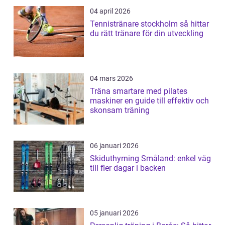
04 april 2026
Tennistränare stockholm så hittar
du rätt tränare för din utveckling
04 mars 2026
Träna smartare med pilates
maskiner en guide till effektiv och
skonsam träning
06 januari 2026
Skiduthyrning Småland: enkel väg
till fler dagar i backen
05 januari 2026