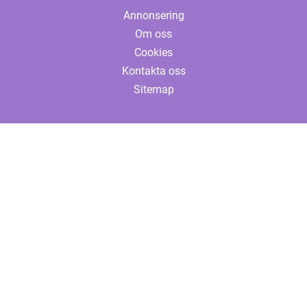
Annonsering
Om oss
Cookies
Kontakta oss
Sitemap