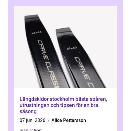
Längdskidor stockholm bästa spåren,
utrustningen och tipsen för en bra
säsong
07 juni 2026
Alice Pettersson
inspiration