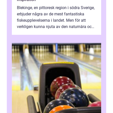
Blekinge, en pittoresk region i södra Sverige,
erbjuder några av de mest fantastiska
fiskeupplevelserna i landet. Men för att
verkligen kunna njuta av den naturnära och
avkoppland...