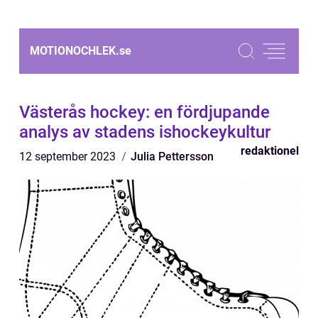
MOTIONOCHLEK.
se
Västerås hockey: en fördjupande
analys av stadens ishockeykultur
redaktionel
12 september 2023
Julia Pettersson